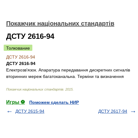
Покажчик національних стандартів
ДСТУ 2616-94
Толкование
ДСТУ 2616-94
ДСТУ 2616-94
Електрозв'язок. Апаратура передавання дискретних сигналів
вторинних мереж багатоканальна. Терміни та визначення
Покажчик національних стандартів
.
2015
.
Игры ⚽
Поможем сделать НИР
ДСТУ 2615-94
ДСТУ 2617-94